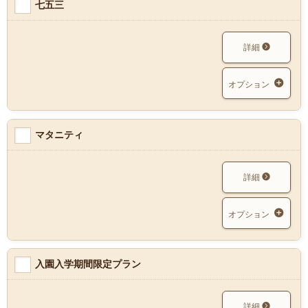
七五三
詳細
オプション
マタニティ
詳細
オプション
入園入学期間限定プラン
詳細