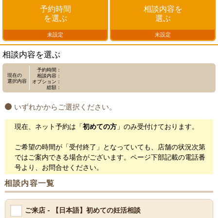
予約時間
相談内容を
を選ぶ
選ぶ
未設定
未設定
相談内容を選ぶ
予約時間：
現在の
相談内容：
選択内容
オプション：
総額：
いずれかからご選択ください。
現在、ネット予約は「
初めての方
」のみ受付けております。
ご希望の時間が「受付終了」となっていても、店舗の状況次第
ではご案内できる場合がございます。ページ下部記載の電話番
号より、お問合せください。
相談内容一覧
ご来店 - 【日本語】初めての妊活相談