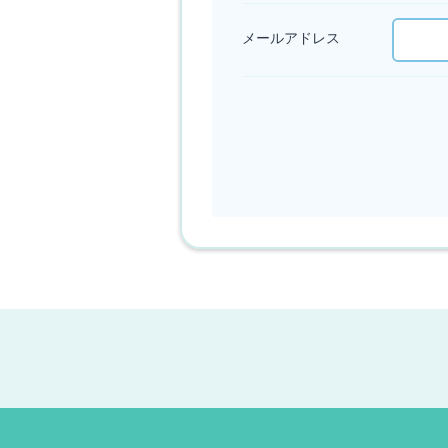
メールアドレス