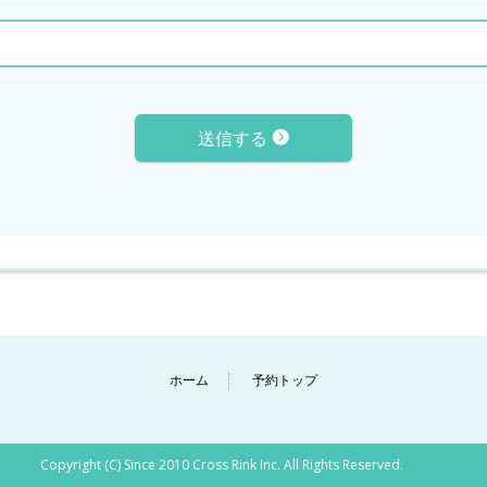
送信する
ホーム
予約トップ
Copyright (C) Since 2010 Cross Rink Inc. All Rights Reserved.