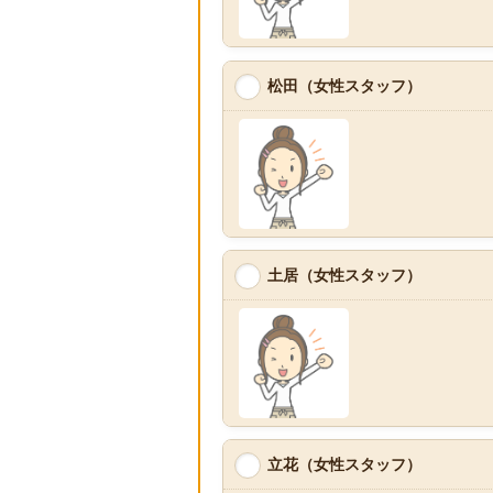
松田（女性スタッフ）
土居（女性スタッフ）
立花（女性スタッフ）