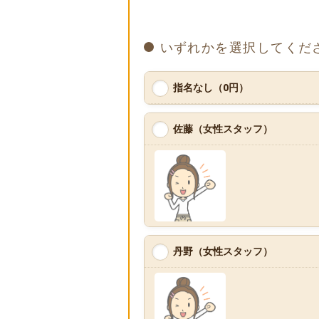
いずれかを選択してくだ
指名なし（0円）
佐藤（女性スタッフ）
丹野（女性スタッフ）