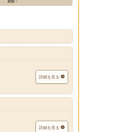
総額：
詳細を見る
詳細を見る