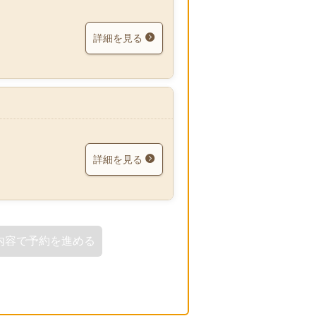
詳細を見る
詳細を見る
内容で予約を進める