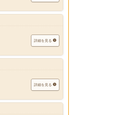
詳細を見る
詳細を見る