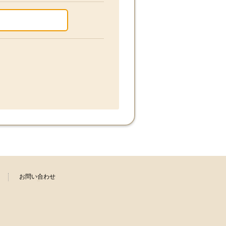
お問い合わせ