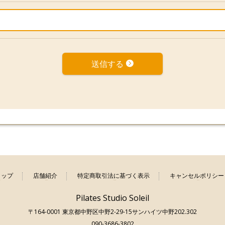
送信する
トップ
店舗紹介
特定商取引法に基づく表示
キャンセルポリシー
Pilates Studio Soleil
〒164-0001 東京都中野区中野2-29-15サンハイツ中野202.302
090-3686-3802