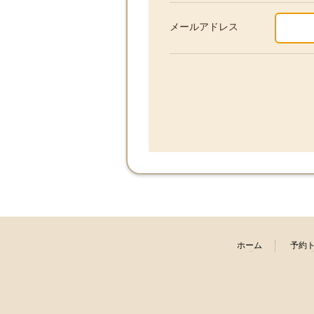
メールアドレス
ホーム
予約