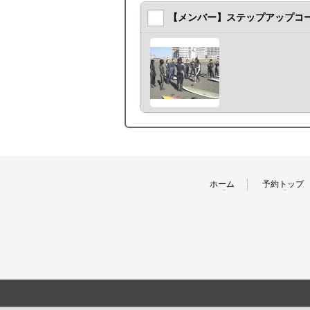
【メンバー】ステップアップコ
ホーム
予約トップ