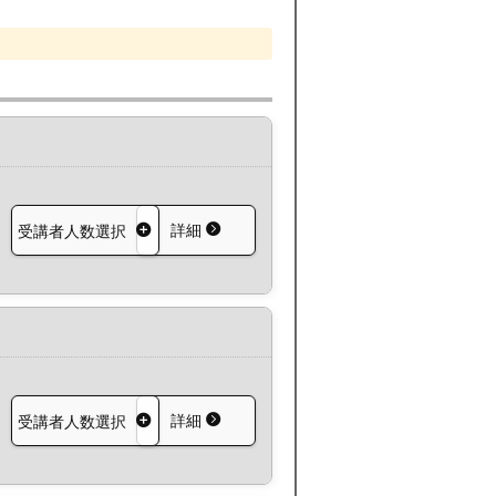
詳細
受講者人数選択
詳細
受講者人数選択