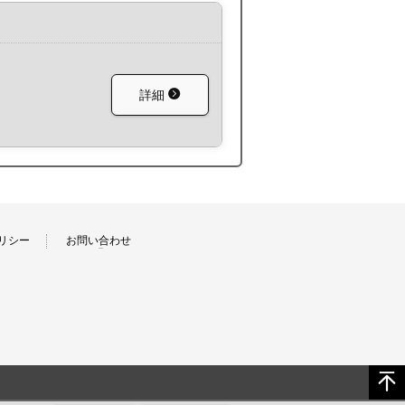
詳細
リシー
お問い合わせ