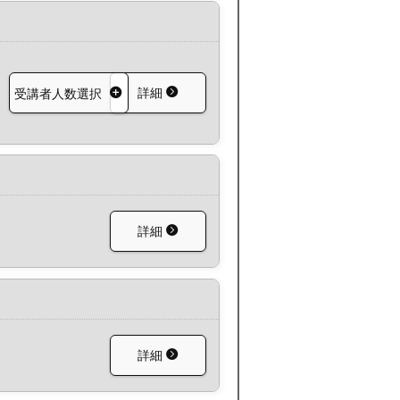
詳細
受講者人数選択
詳細
詳細