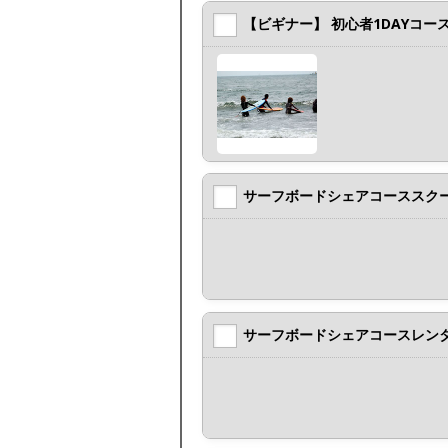
【ビギナー】 初心者1DAYコー
サーフボードシェアコーススク
サーフボードシェアコースレン