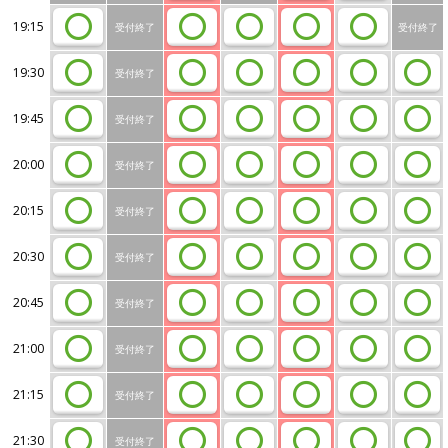
19:15
受付終了
受付終了
19:30
受付終了
19:45
受付終了
20:00
受付終了
20:15
受付終了
20:30
受付終了
20:45
受付終了
21:00
受付終了
21:15
受付終了
21:30
受付終了