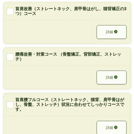
首肩改善（ストレートネック、肩甲骨はがし、猫背矯正の3
つ）コース
詳細
腰痛改善・対策コース （骨盤矯正、背部矯正、ストレッ
チ）
詳細
首肩腰フルコース（ストレートネック、猫背、肩甲骨はが
し、骨盤、ストレッチ）状況に合わせてしっかりコースで
す。
詳細