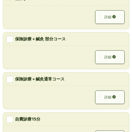
詳細
保険診療＋鍼灸 部分コース
詳細
保険診療＋鍼灸通常コース
詳細
自費診療15分