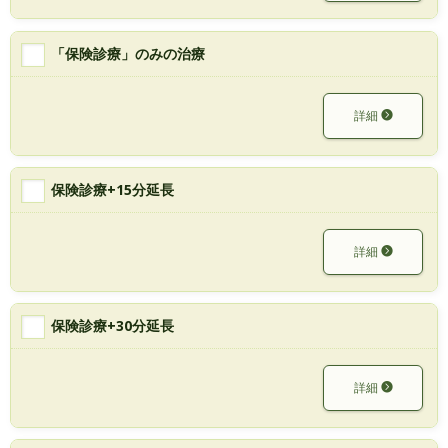
「保険診療」のみの治療
詳細
保険診療+15分延長
詳細
保険診療+30分延長
詳細