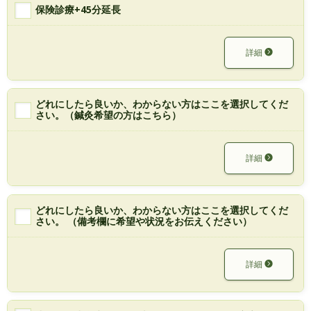
保険診療+45分延長
詳細
どれにしたら良いか、わからない方はここを選択してくだ
さい。（鍼灸希望の方はこちら）
詳細
どれにしたら良いか、わからない方はここを選択してくだ
さい。 （備考欄に希望や状況をお伝えください）
詳細