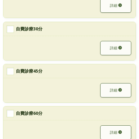
詳細
自費診療30分
詳細
自費診療45分
詳細
自費診療60分
詳細