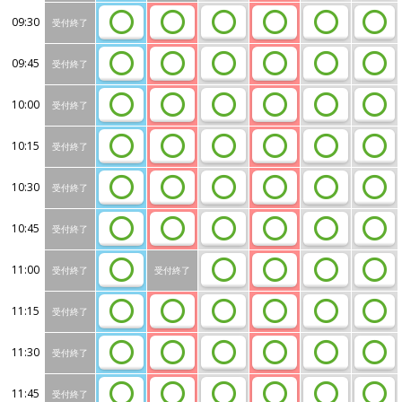
09:30
受付終了
09:45
受付終了
10:00
受付終了
10:15
受付終了
10:30
受付終了
10:45
受付終了
11:00
受付終了
受付終了
11:15
受付終了
11:30
受付終了
11:45
受付終了