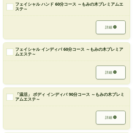
フェイシャル ハンド 60分コース ～もみの木プレミアムエ
ステ～
詳細
フェイシャル インディバ 60分コース ～もみの木プレミア
ムエステ～
詳細
「温活」 ボディ インディバ 90分コース ～もみの木プレミ
アムエステ～
詳細