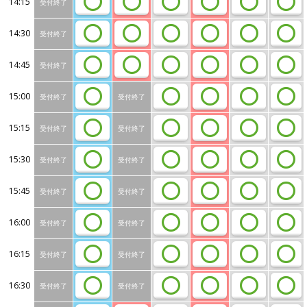
14:15
受付終了
14:30
受付終了
14:45
受付終了
15:00
受付終了
受付終了
15:15
受付終了
受付終了
15:30
受付終了
受付終了
15:45
受付終了
受付終了
16:00
受付終了
受付終了
16:15
受付終了
受付終了
16:30
受付終了
受付終了