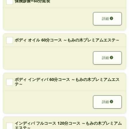
保険診療+60分延長
詳細
ボディ オイル 60分コース ～もみの木プレミアムエステ～
詳細
ボディ インディバ 60分コース ～もみの木プレミアムエス
テ～
詳細
インディバ フルコース 120分コース ～もみの木プレミアム
エステ～