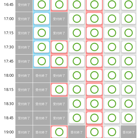
16:45
受付終了
17:00
受付終了
受付終了
17:15
受付終了
受付終了
17:30
受付終了
17:45
受付終了
18:00
受付終了
受付終了
受付終了
18:15
受付終了
受付終了
18:30
受付終了
受付終了
受付終了
18:45
受付終了
受付終了
受付終了
19:00
受付終了
受付終了
受付終了
受付終了