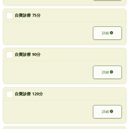
自費診療 75分
詳細
自費診療 90分
詳細
自費診療 120分
詳細