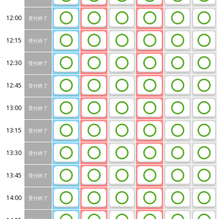
12:00
受付終了
12:15
受付終了
12:30
受付終了
12:45
受付終了
13:00
受付終了
13:15
受付終了
13:30
受付終了
13:45
受付終了
14:00
受付終了