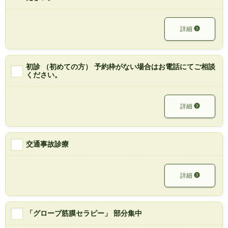
詳細
初診 （初めての方） 予約枠がない場合はお電話にてご相談
ください。
詳細
交通事故診療
詳細
「グローブ筋膜セラピー」 部分集中