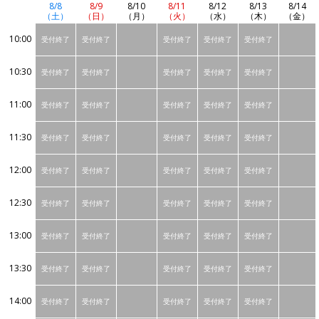
8/8
8/9
8/10
8/11
8/12
8/13
8/14
（土）
（日）
（月）
（火）
（水）
（木）
（金）
10:00
受付終了
受付終了
受付終了
受付終了
受付終了
10:30
受付終了
受付終了
受付終了
受付終了
受付終了
11:00
受付終了
受付終了
受付終了
受付終了
受付終了
11:30
受付終了
受付終了
受付終了
受付終了
受付終了
12:00
受付終了
受付終了
受付終了
受付終了
受付終了
12:30
受付終了
受付終了
受付終了
受付終了
受付終了
13:00
受付終了
受付終了
受付終了
受付終了
受付終了
13:30
受付終了
受付終了
受付終了
受付終了
受付終了
14:00
受付終了
受付終了
受付終了
受付終了
受付終了