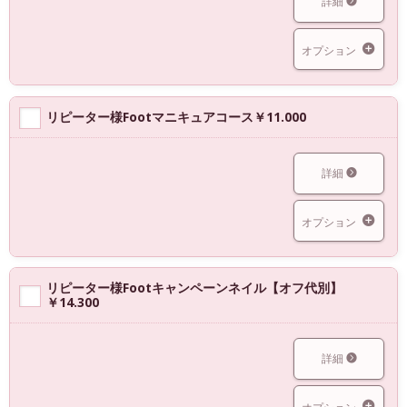
詳細
オプション
リピーター様Footマニキュアコース￥11.000
詳細
オプション
リピーター様Footキャンペーンネイル【オフ代別】
￥14.300
詳細