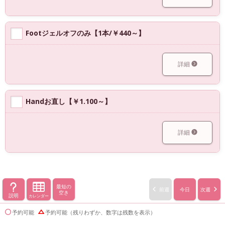
Footジェルオフのみ【1本/￥440～】
詳細
Handお直し【￥1.100～】
詳細
最短の
前週
今日
次週
空き
説明
カレンダー
予約可能
予約可能（残りわずか、数字は残数を表示）