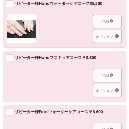
リピーター様Handウォーターケアコース¥5,500
詳細
オプション
リピーター様Handマニキュアコース￥8.800
詳細
オプション
リピーター様Footウォーターケアコース￥6,600