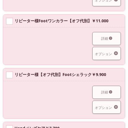
オプション
リピーター様Footワンカラー【オフ代別】￥11.000
詳細
オプション
リピーター様【オフ代別】Footシェラック￥9.900
詳細
オプション