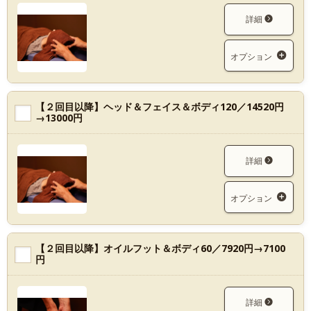
詳細
オプション
【２回目以降】ヘッド＆フェイス＆ボディ120／14520円
→13000円
詳細
オプション
【２回目以降】オイルフット＆ボディ60／7920円→7100
円
詳細