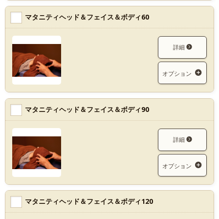
マタニティヘッド＆フェイス＆ボディ60
詳細
オプション
マタニティヘッド＆フェイス＆ボディ90
詳細
オプション
マタニティヘッド＆フェイス＆ボディ120