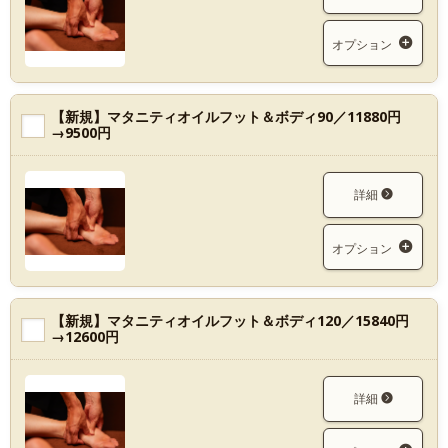
オプション
【新規】マタニティオイルフット＆ボディ90／11880円
→9500円
詳細
オプション
【新規】マタニティオイルフット＆ボディ120／15840円
→12600円
詳細