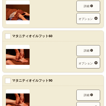
詳細
オプション
マタニティオイルフット60
詳細
オプション
マタニティオイルフット90
詳細