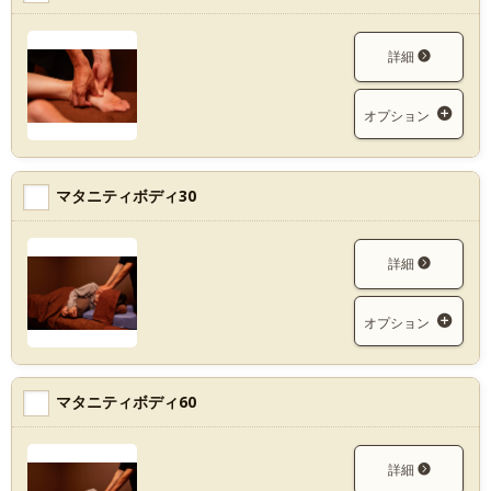
詳細
オプション
マタニティボディ30
詳細
オプション
マタニティボディ60
詳細