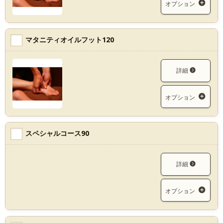
オプション
マタニティオイルフット120
詳細
オプション
スペシャルコース90
詳細
オプション