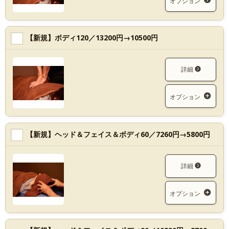
オプション
【新規】ボディ120／13200円→10500円
詳細
オプション
【新規】ヘッド＆フェイス＆ボディ60／7260円→5800円
詳細
オプション