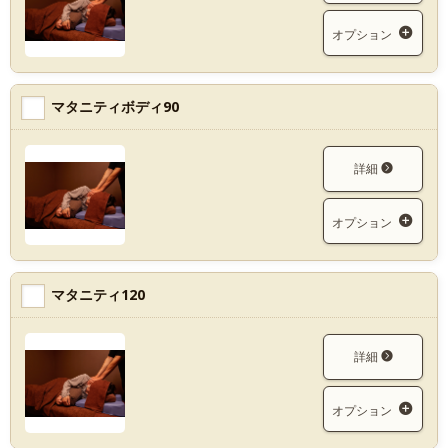
オプション
マタニティボディ90
詳細
オプション
マタニティ120
詳細
オプション