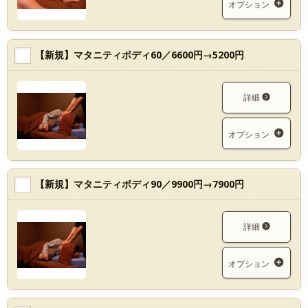
オプション
【新規】マタニティボディ60／6600円→5200円
詳細
オプション
【新規】マタニティボディ90／9900円→7900円
詳細
オプション