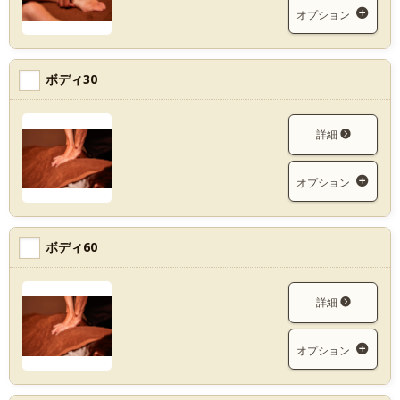
オプション
ボディ30
詳細
オプション
ボディ60
詳細
オプション