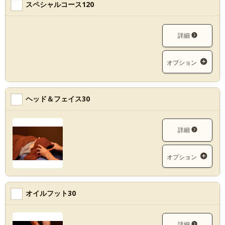
スペシャルコース120
詳細
オプション
ヘッド＆フェイス30
詳細
オプション
オイルフット30
詳細