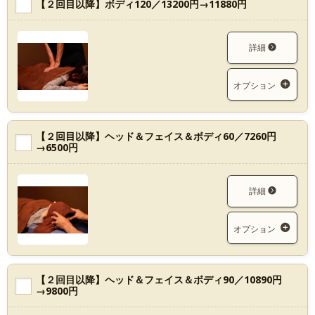
【２回目以降】ボディ120／13200円→11880円
詳細
オプション
【２回目以降】ヘッド＆フェイス＆ボディ60／7260円
→6500円
詳細
オプション
【２回目以降】ヘッド＆フェイス＆ボディ90／10890円
→9800円