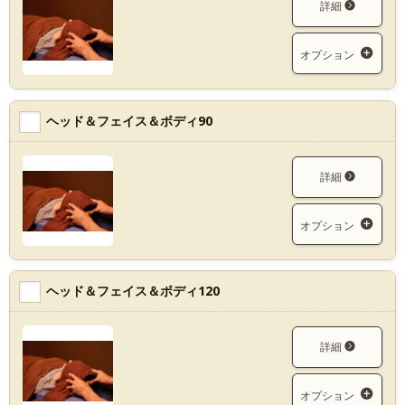
詳細
オプション
ヘッド＆フェイス＆ボディ90
詳細
オプション
ヘッド＆フェイス＆ボディ120
詳細
オプション