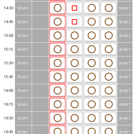
14:30
受付終了
受付終了
14:45
受付終了
受付終了
15:00
受付終了
受付終了
15:15
受付終了
受付終了
15:30
受付終了
受付終了
15:45
受付終了
受付終了
16:00
受付終了
受付終了
16:15
受付終了
受付終了
16:30
受付終了
受付終了
16:45
受付終了
受付終了