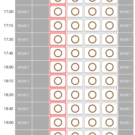
17:00
受付終了
受付終了
17:15
受付終了
受付終了
17:30
受付終了
受付終了
17:45
受付終了
受付終了
18:00
受付終了
受付終了
18:15
受付終了
受付終了
18:30
受付終了
受付終了
18:45
受付終了
受付終了
19:00
受付終了
受付終了