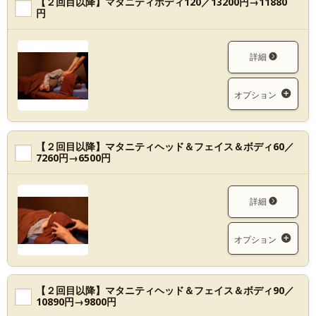
【２回目以降】マタニティボディ120／13200円→11880
円
詳細
オプション
【２回目以降】マタニティヘッド＆フェイス＆ボディ60／
7260円→6500円
詳細
オプション
【２回目以降】マタニティヘッド＆フェイス＆ボディ90／
10890円→9800円