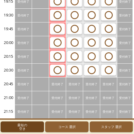
19:15
受付終了
受付終了
19:30
受付終了
受付終了
19:45
受付終了
受付終了
20:00
受付終了
受付終了
20:15
受付終了
受付終了
20:30
受付終了
受付終了
20:45
受付終了
受付終了
受付終了
受付終了
受付終了
受付終了
21:00
受付終了
受付終了
受付終了
受付終了
受付終了
受付終了
21:15
受付終了
受付終了
受付終了
受付終了
受付終了
受付終了
最短の
コース
選択
スタッフ
選択
空き
ホーム
予約トップ