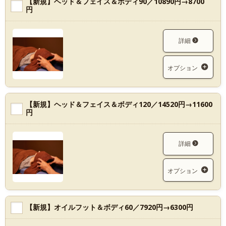
【新規】ヘッド＆フェイス＆ボディ90／10890円→8700
円
詳細
オプション
【新規】ヘッド＆フェイス＆ボディ120／14520円→11600
円
詳細
オプション
【新規】オイルフット＆ボディ60／7920円→6300円