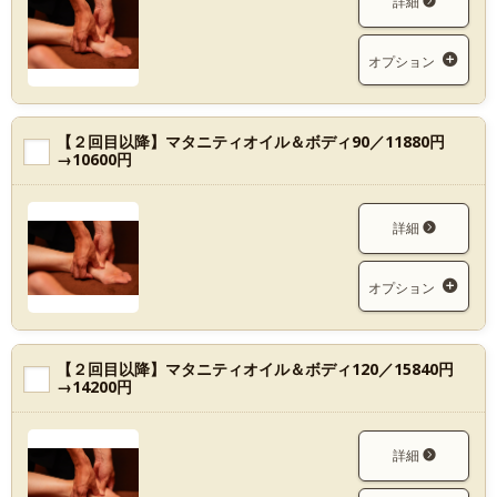
詳細
オプション
【２回目以降】マタニティオイル＆ボディ90／11880円
→10600円
詳細
オプション
【２回目以降】マタニティオイル＆ボディ120／15840円
→14200円
詳細