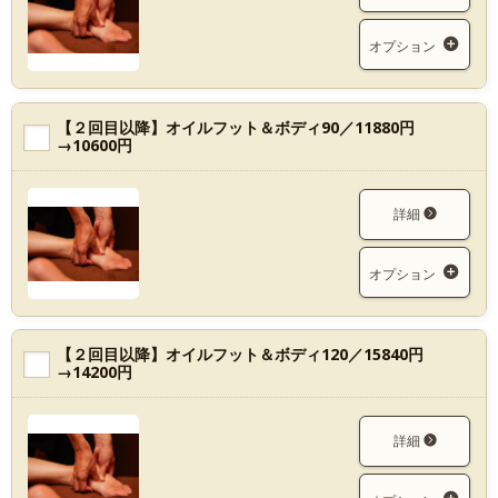
オプション
【２回目以降】オイルフット＆ボディ90／11880円
→10600円
詳細
オプション
【２回目以降】オイルフット＆ボディ120／15840円
→14200円
詳細