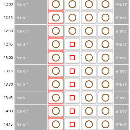
12:00
受付終了
受付終了
12:15
受付終了
受付終了
12:30
受付終了
受付終了
12:45
受付終了
受付終了
13:00
受付終了
受付終了
13:15
受付終了
受付終了
13:30
受付終了
受付終了
13:45
受付終了
受付終了
14:00
受付終了
受付終了
14:15
受付終了
受付終了