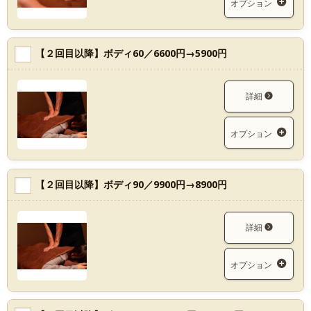
オプション
【２回目以降】ボディ60／6600円→5900円
詳細
オプション
【２回目以降】ボディ90／9900円→8900円
詳細
オプション