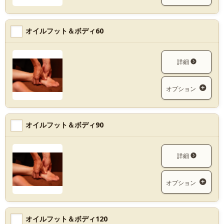
オイルフット＆ボディ60
詳細
オプション
オイルフット＆ボディ90
詳細
オプション
オイルフット＆ボディ120