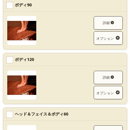
ボディ90
詳細
オプション
ボディ120
詳細
オプション
ヘッド＆フェイス＆ボディ60