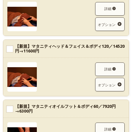
詳細
オプション
【新規】マタニティヘッド＆フェイス＆ボディ120／14520
円→11600円
詳細
オプション
【新規】マタニティオイルフット＆ボディ60／7920円
→6300円
詳細