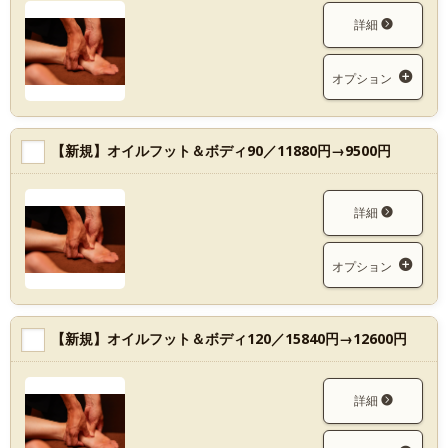
詳細
オプション
【新規】オイルフット＆ボディ90／11880円→9500円
詳細
オプション
【新規】オイルフット＆ボディ120／15840円→12600円
詳細