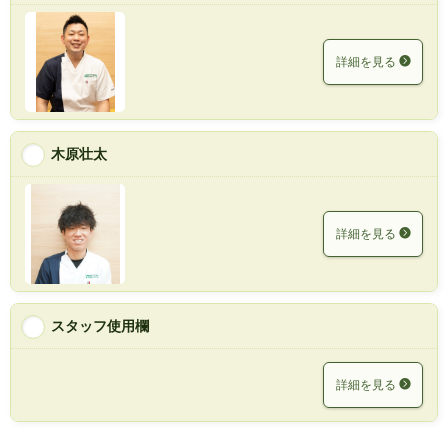
詳細を見る
木原壮太
詳細を見る
スタッフ使用欄
詳細を見る