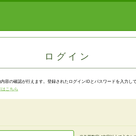
ログイン
内容の確認が行えます。登録されたログインIDとパスワードを入力し
方はこちら