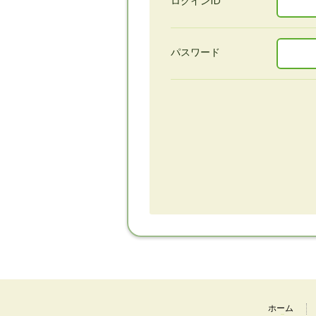
ログインID
パスワード
ホーム