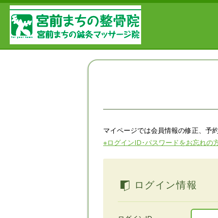
マイページでは会員情報の修正、予約
※ログインID･パスワードをお忘れの
ログイン情報