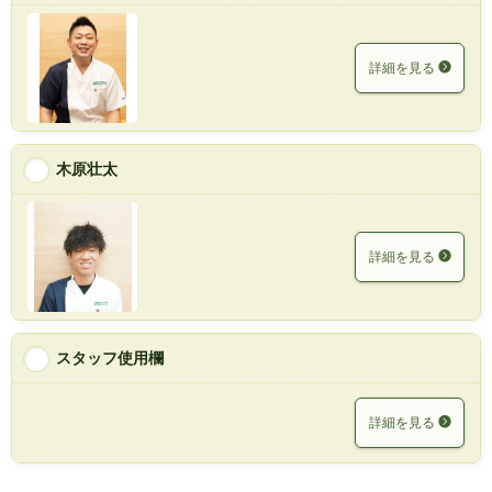
詳細を見る
木原壮太
詳細を見る
スタッフ使用欄
詳細を見る