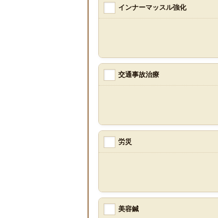
インナーマッスル強化
交通事故治療
労災
美容鍼