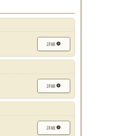
詳細
詳細
詳細