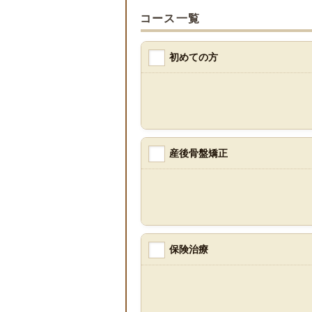
コース一覧
初めての方
産後骨盤矯正
保険治療