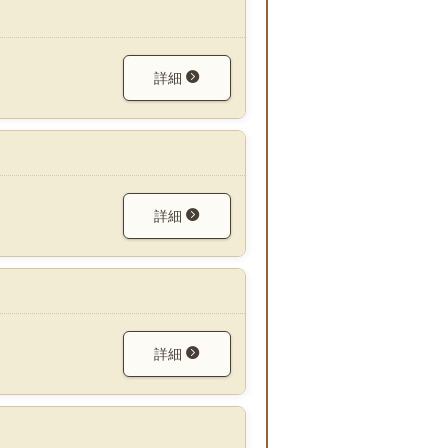
詳細
詳細
詳細