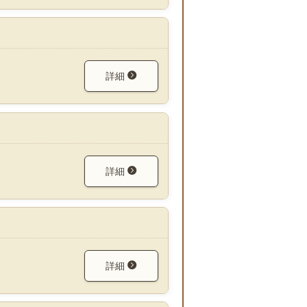
詳細
詳細
詳細