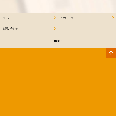
ホーム
予約トップ
お問い合わせ
maar