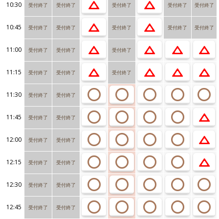
10:30
受付終了
受付終了
受付終了
受付終了
受付終了
10:45
受付終了
受付終了
受付終了
受付終了
受付終了
11:00
受付終了
受付終了
受付終了
11:15
受付終了
受付終了
受付終了
11:30
受付終了
受付終了
11:45
受付終了
受付終了
12:00
受付終了
受付終了
12:15
受付終了
受付終了
12:30
受付終了
受付終了
12:45
受付終了
受付終了