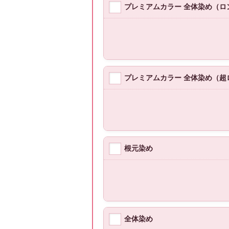
プレミアムカラー 全体染め（ロ
プレミアムカラー 全体染め（超
根元染め
全体染め