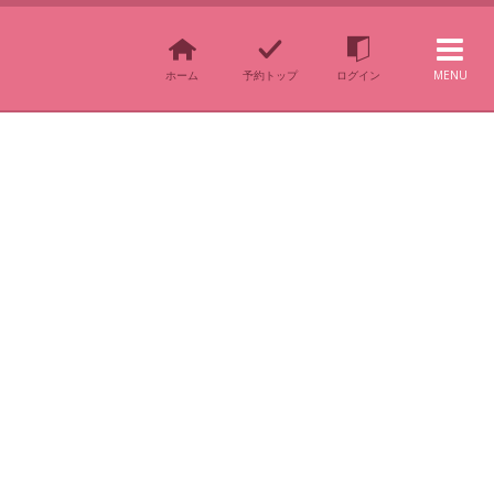
ホーム
予約トップ
ログイン
MENU