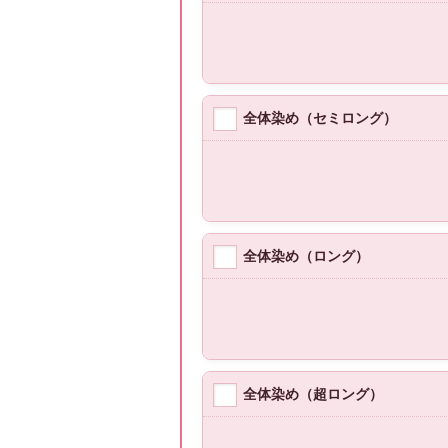
全体染め（セミロング）
全体染め（ロング）
全体染め（超ロング）