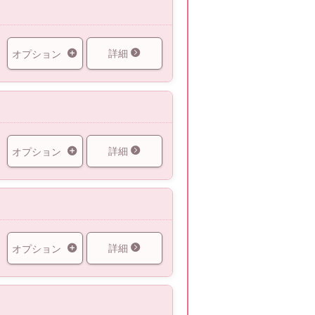
詳細
オプション
詳細
オプション
詳細
オプション