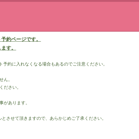
ト予約ページです。
します。
ット予約に入れなくなる場合もあるのでご注意ください。
せん。
ください。
事があります。
ルとさせて頂きますので、あらかじめご了承ください。