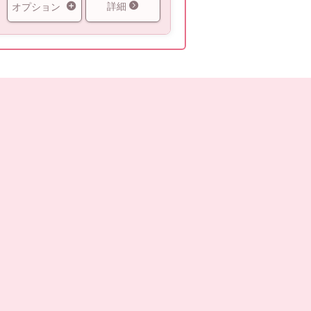
詳細
オプション