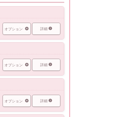
詳細
オプション
詳細
オプション
詳細
オプション