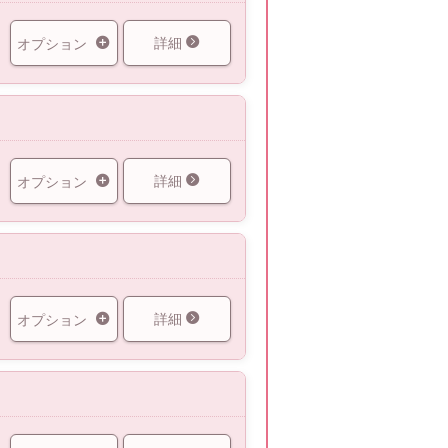
詳細
オプション
詳細
オプション
詳細
オプション