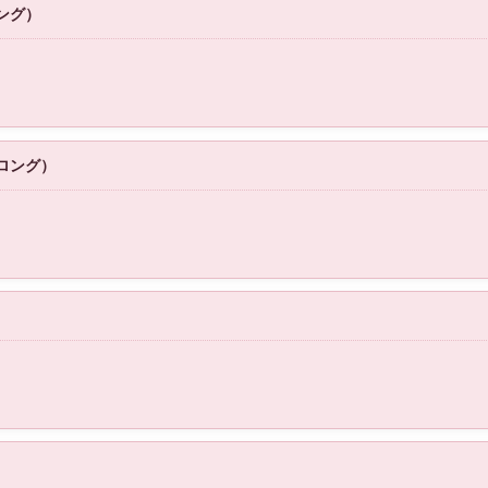
ング）
ロング）