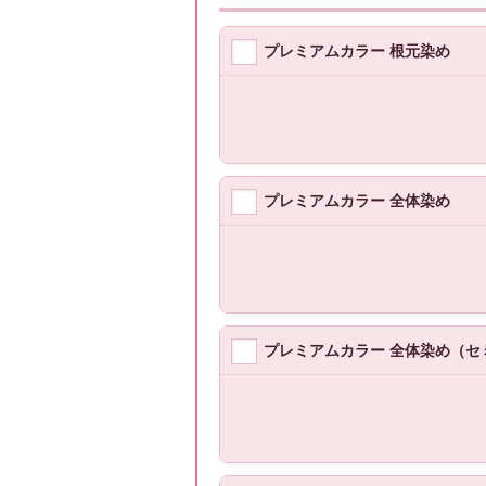
プレミアムカラー 根元染め
プレミアムカラー 全体染め
プレミアムカラー 全体染め（セ