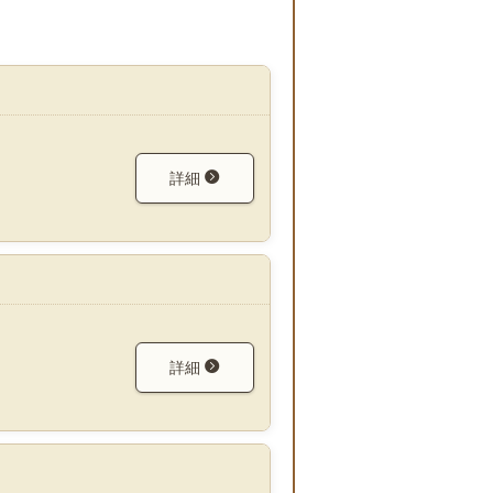
詳細
詳細