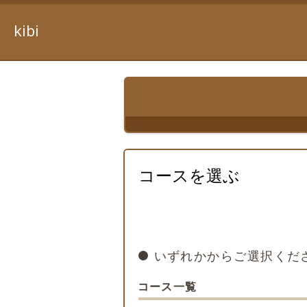
kibi
コースを選ぶ
いずれかからご選択くだ
コース一覧