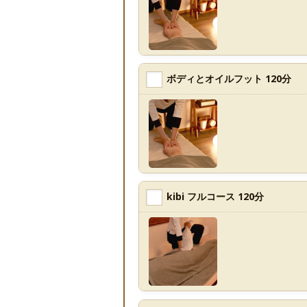
ボディとオイルフット 120分
kibi フルコース 120分