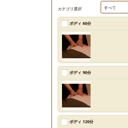
すべて
カテゴリ選択
ボディ 60分
ボディ 90分
ボディ 120分