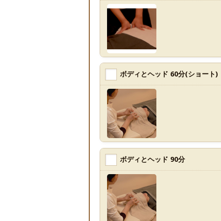
ボディとヘッド 60分(ショート)
ボディとヘッド 90分