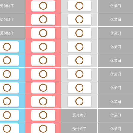
受付終了
休業日
受付終了
休業日
受付終了
休業日
休業日
休業日
休業日
休業日
休業日
受付終了
休業日
受付終了
休業日