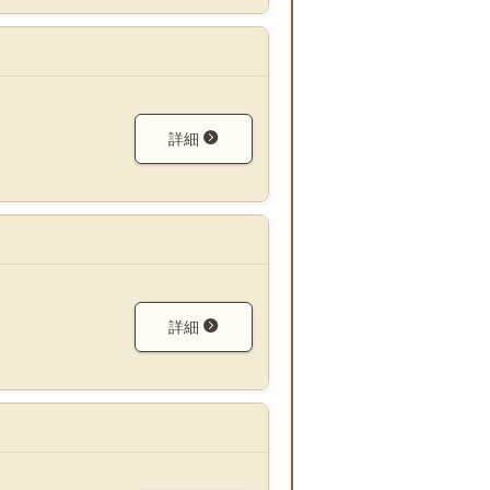
詳細
詳細