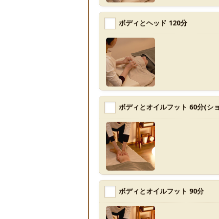
ボディとヘッド 120分
ボディとオイルフット 60分(ショ
ボディとオイルフット 90分