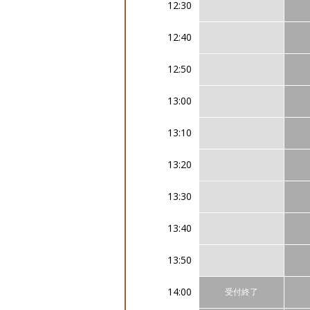
12:30
12:40
12:50
13:00
13:10
13:20
13:30
13:40
13:50
14:00
受付終了