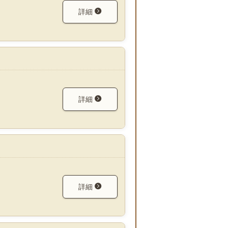
詳細
詳細
詳細