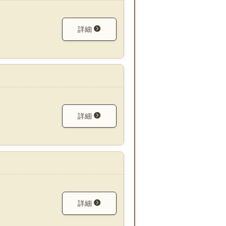
詳細
詳細
詳細