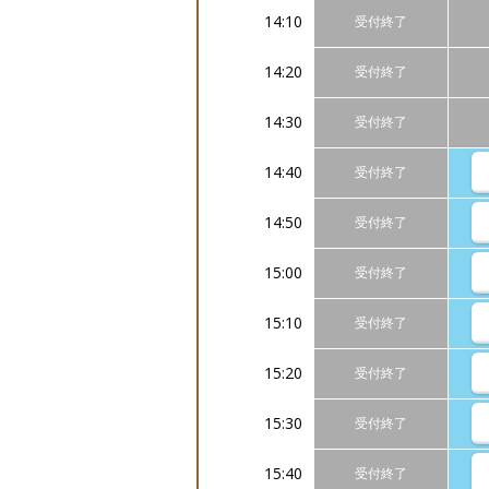
14:10
受付終了
14:20
受付終了
14:30
受付終了
14:40
受付終了
14:50
受付終了
15:00
受付終了
15:10
受付終了
15:20
受付終了
15:30
受付終了
15:40
受付終了