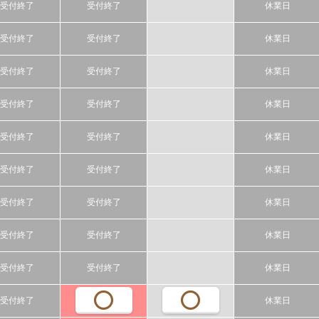
受付終了
受付終了
休業日
受付終了
受付終了
休業日
受付終了
受付終了
休業日
受付終了
受付終了
休業日
受付終了
受付終了
休業日
受付終了
受付終了
休業日
受付終了
受付終了
休業日
受付終了
受付終了
休業日
受付終了
受付終了
休業日
受付終了
休業日