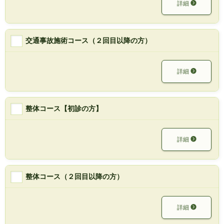
詳細
交通事故施術コース（２回目以降の方）
詳細
整体コース【初診の方】
詳細
整体コース（２回目以降の方）
詳細