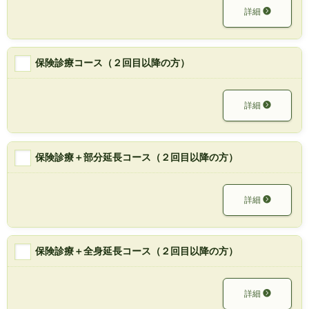
詳細
保険診療コース（２回目以降の方）
詳細
保険診療＋部分延長コース（２回目以降の方）
詳細
保険診療＋全身延長コース（２回目以降の方）
詳細