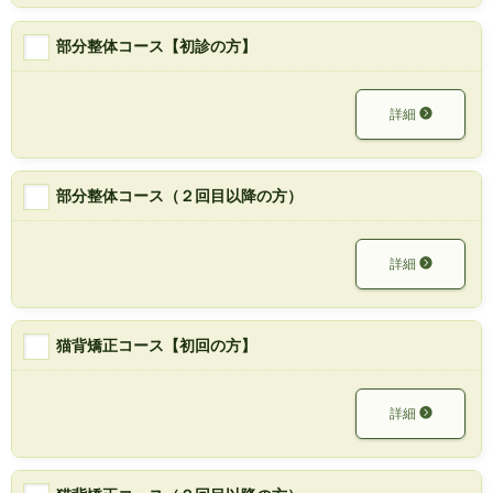
部分整体コース【初診の方】
詳細
部分整体コース（２回目以降の方）
詳細
猫背矯正コース【初回の方】
詳細