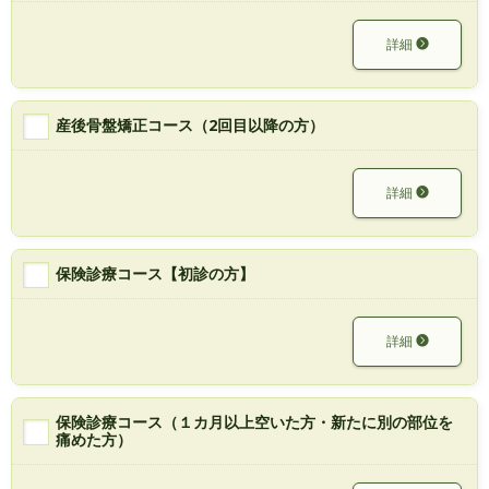
詳細
産後骨盤矯正コース（2回目以降の方）
詳細
保険診療コース【初診の方】
詳細
保険診療コース（１カ月以上空いた方・新たに別の部位を
痛めた方）