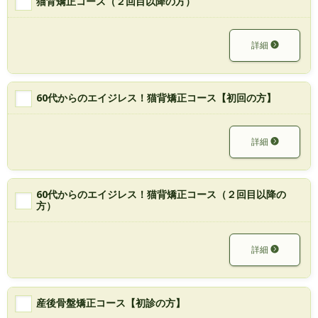
猫背矯正コース（２回目以降の方）
詳細
60代からのエイジレス！猫背矯正コース【初回の方】
詳細
60代からのエイジレス！猫背矯正コース（２回目以降の
方）
詳細
産後骨盤矯正コース【初診の方】