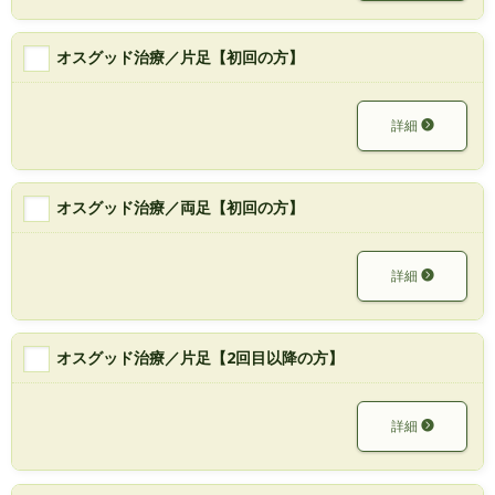
オスグッド治療／片足【初回の方】
詳細
オスグッド治療／両足【初回の方】
詳細
オスグッド治療／片足【2回目以降の方】
詳細