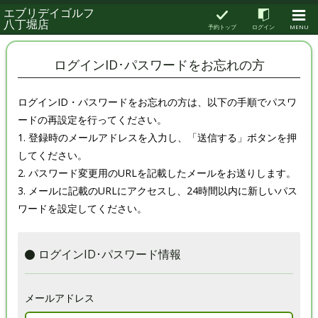
エブリデイゴルフ
八丁堀店
予約トップ
ログイン
MENU
ログインID･パスワードをお忘れの方
ログインID・パスワードをお忘れの方は、以下の手順でパスワ
ードの再設定を行ってください。
1. 登録時のメールアドレスを入力し、「送信する」ボタンを押
してください。
2. パスワード変更用のURLを記載したメールをお送りします。
3. メールに記載のURLにアクセスし、24時間以内に新しいパス
ワードを設定してください。
ログインID･パスワード情報
メールアドレス