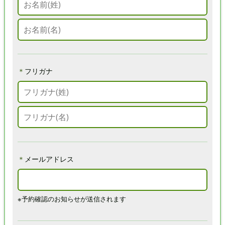
＊
フリガナ
＊
メールアドレス
※予約確認のお知らせが送信されます