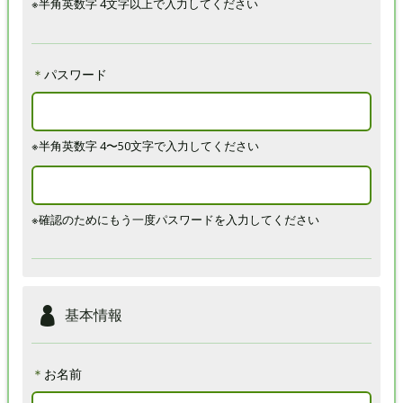
※半角英数字 4文字以上で入力してください
＊
パスワード
※半角英数字 4〜50文字で入力してください
※確認のためにもう一度パスワードを入力してください
基本情報
＊
お名前