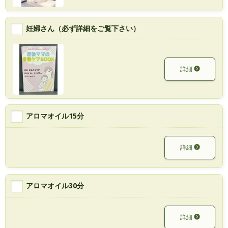
妊婦さん（必ず詳細をご覧下さい）
詳細
アロマオイル15分
詳細
アロマオイル30分
詳細