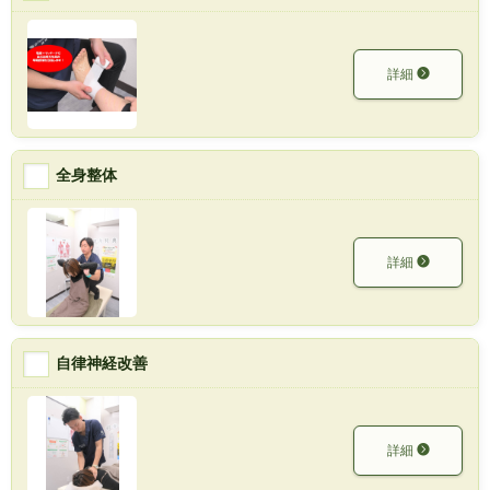
詳細
全身整体
詳細
自律神経改善
詳細