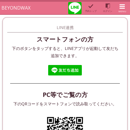
BEYONDWAX
予約トップ
ログイン
MENU
LINE連携
スマートフォンの方
下のボタンをタップすると、LINEアプリが起動して友だち
追加できます。
PC等でご覧の方
下のQRコードをスマートフォンで読み取ってください。