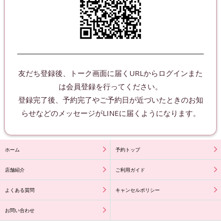
友だち登録後、トーク画面に届くURLからログインまた
は会員登録を行ってください。
登録完了後、予約完了やご予約日が近づいたときのお知
ホーム
予約トップ
店舗紹介
ご利用ガイド
よくある質問
キャンセルポリシー
お問い合わせ