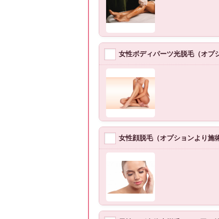
女性ボディパーツ光脱毛（オプ
女性顔脱毛（オプションより施