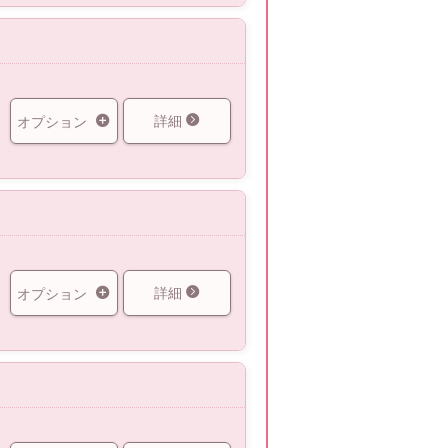
詳細
オプション
詳細
オプション