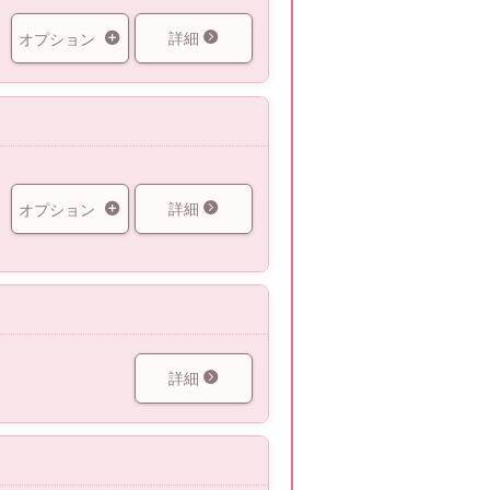
詳細
オプション
詳細
オプション
詳細