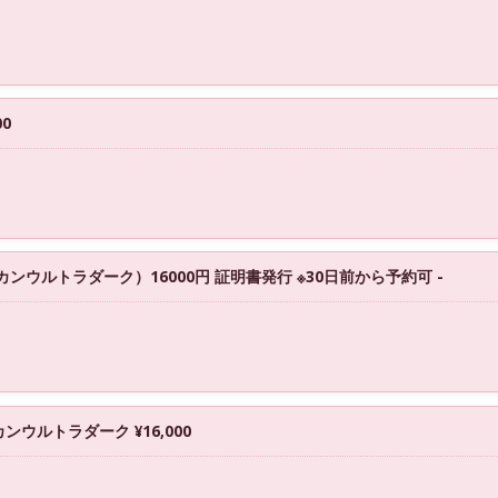
0
マイカンウルトラダーク）16000円 証明書発行 ※30日前から予約可 -
ウルトラダーク ¥16,000