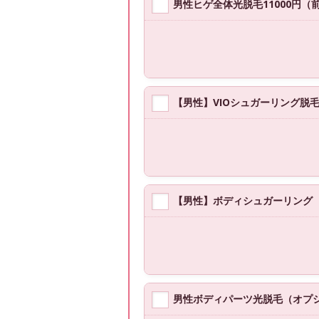
男性ヒゲ全体光脱毛11000円
【男性】VIOシュガーリング脱毛 ¥
【男性】ボディシュガーリング
男性ボディパーツ光脱毛（オプ