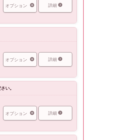
詳細
オプション
詳細
オプション
ださい。
詳細
オプション