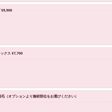
9,900
ス ¥7,700
脱毛（オプションより施術部位をお選びください）