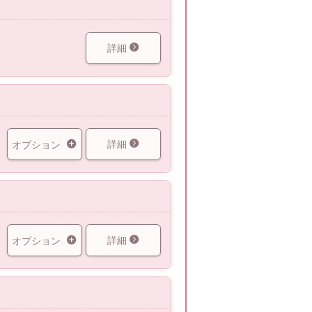
詳細
詳細
オプション
詳細
オプション