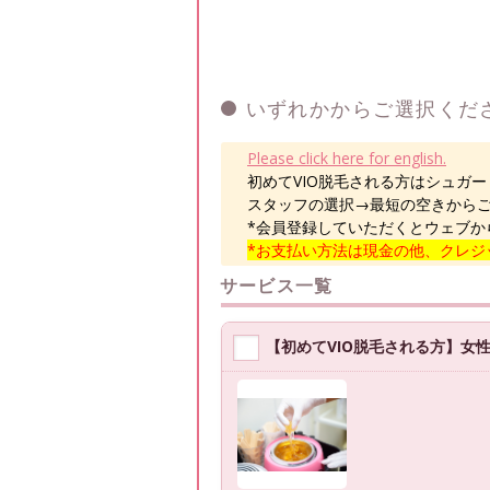
いずれかからご選択くだ
Please click here for english.
初めてVIO脱毛される方はシュガ
スタッフの選択→最短の空きから
*会員登録していただくとウェブか
*お支払い方法は現金の他、クレジッ
サービス一覧
【初めてVIO脱毛される方】女性V