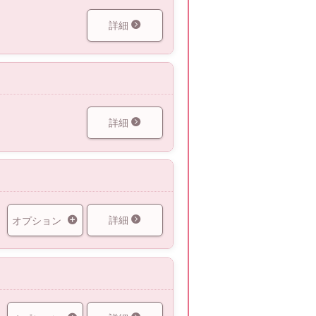
詳細
詳細
詳細
オプション