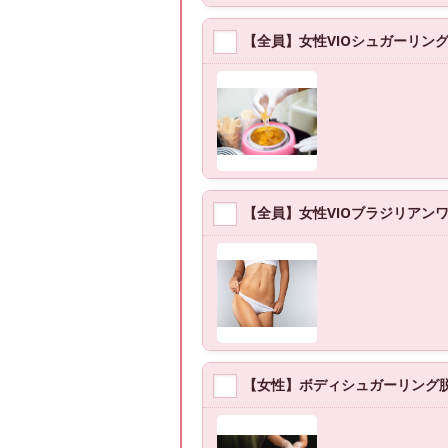
【全員】女性VIOシュガーリング ¥
【全員】女性VIOブラジリアンワック
【女性】ボディシュガーリング