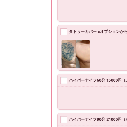
タトゥーカバー ※オプションか
ハイパーナイフ60分 15000
ハイパーナイフ90分 21000