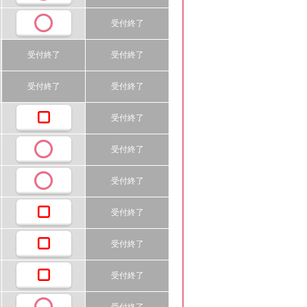
受付終了
受付終了
受付終了
受付終了
受付終了
受付終了
受付終了
受付終了
受付終了
受付終了
受付終了
受付終了