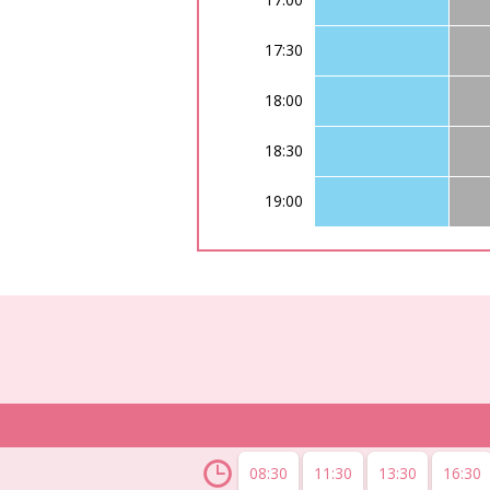
17:30
18:00
18:30
19:00
08:30
11:30
13:30
16:30