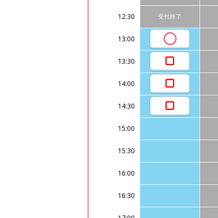
12:30
受付終了
13:00
13:30
14:00
14:30
15:00
15:30
16:00
16:30
17:00