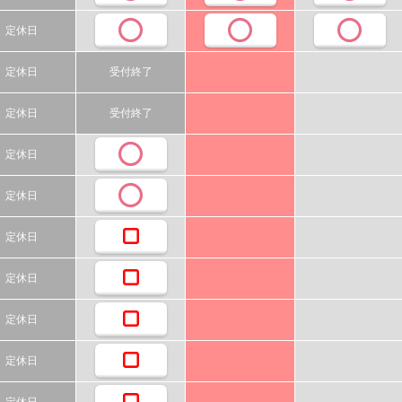
定休日
定休日
受付終了
定休日
受付終了
定休日
定休日
定休日
定休日
定休日
定休日
定休日