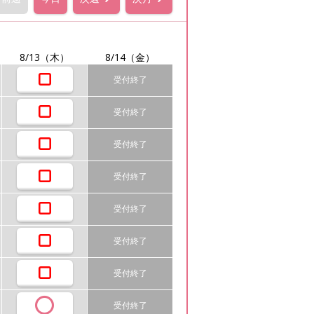
8/13
（木）
8/14
（金）
受付終了
受付終了
受付終了
受付終了
受付終了
受付終了
受付終了
受付終了