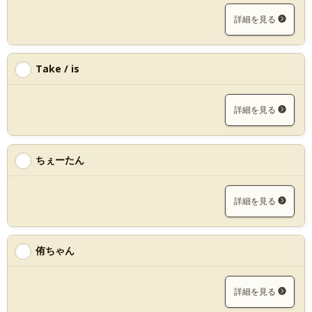
詳細を見る
Take / is
詳細を見る
ちぇーたん
詳細を見る
侑ちゃん
詳細を見る