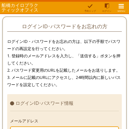
船橋カイロプラク
ティックオフィス
予約トップ
ログイン
MENU
ログインID･パスワードをお忘れの方
ログインID・パスワードをお忘れの方は、以下の手順でパスワ
ードの再設定を行ってください。
1. 登録時のメールアドレスを入力し、「送信する」ボタンを押
してください。
2. パスワード変更用のURLを記載したメールをお送りします。
3. メールに記載のURLにアクセスし、24時間以内に新しいパス
ワードを設定してください。
ログインID･パスワード情報
メールアドレス