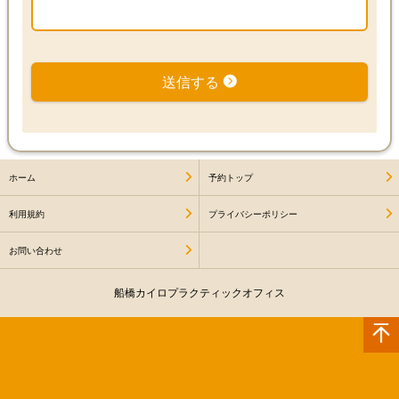
送信する
ホーム
予約トップ
利用規約
プライバシーポリシー
お問い合わせ
船橋カイロプラクティックオフィス