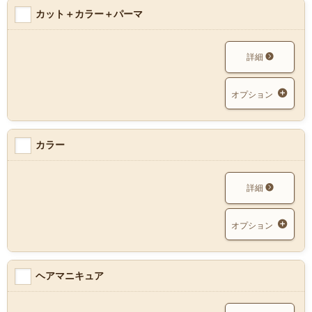
カット＋カラー＋パーマ
詳細
オプション
カラー
詳細
オプション
ヘアマニキュア