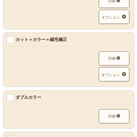
詳細
オプション
カット＋カラー＋縮毛矯正
詳細
オプション
ダブルカラー
詳細