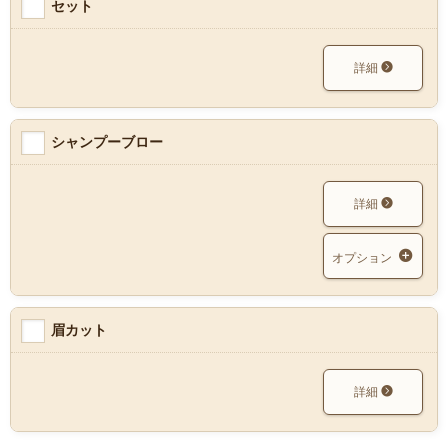
セット
詳細
シャンプーブロー
詳細
オプション
眉カット
詳細