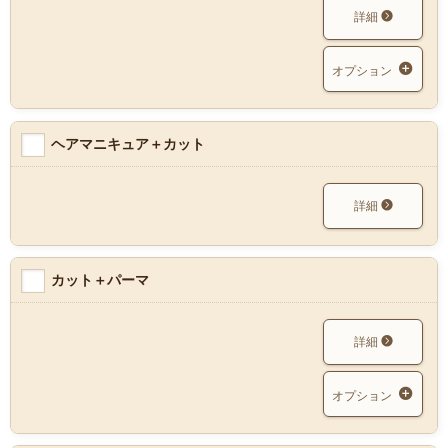
詳細
オプション
ヘアマニキュア＋カット
詳細
カット＋パーマ
詳細
オプション