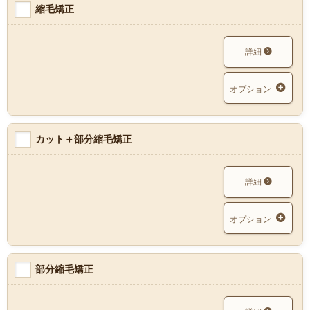
縮毛矯正
詳細
オプション
カット＋部分縮毛矯正
詳細
オプション
部分縮毛矯正