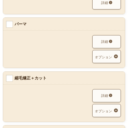
詳細
パーマ
詳細
オプション
縮毛矯正＋カット
詳細
オプション