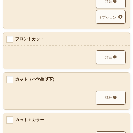
詳細
オプション
フロントカット
詳細
カット（小学生以下）
詳細
カット＋カラー