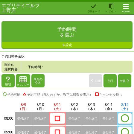
エブリデイゴルフ
上野店
予約トップ
ログイン
MENU
予約時間
を選ぶ
未設定
予約日時を選択
現在の
予約時間：
選択内容
最短の
前週
今日
次週
空き
説明
カレンダー
予約可能
予約可能（残りわずか、数字は残数を表示）
キャンセル待ち
8/9
8/10
8/11
8/12
8/13
8/14
8/15
（日）
（月）
（火）
（水）
（木）
（金）
（土）
08:00
受付終了
受付終了
受付終了
受付終了
受付終了
09:00
受付終了
受付終了
受付終了
受付終了
受付終了