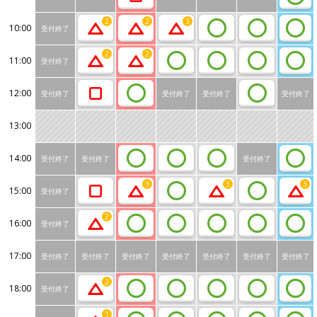
2
2
3
10:00
受付終了
2
2
11:00
受付終了
12:00
受付終了
受付終了
受付終了
受付終了
13:00
14:00
受付終了
受付終了
受付終了
3
3
3
15:00
受付終了
2
16:00
受付終了
17:00
受付終了
受付終了
受付終了
受付終了
受付終了
受付終了
受付終了
2
18:00
受付終了
1