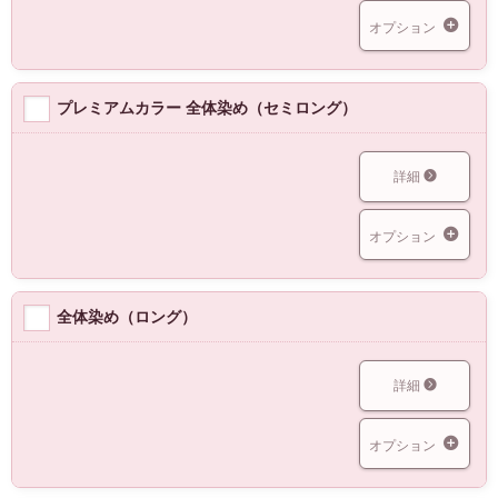
オプション
プレミアムカラー 全体染め（セミロング）
詳細
オプション
全体染め（ロング）
詳細
オプション