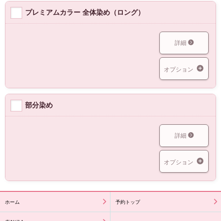
プレミアムカラー 全体染め（ロング）
詳細
オプション
部分染め
詳細
オプション
ホーム
予約トップ