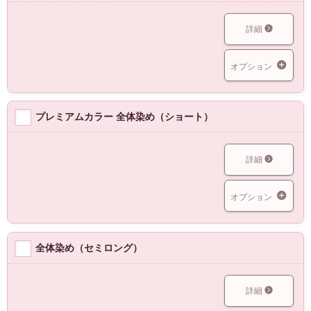
詳細
オプション
プレミアムカラー 全体染め（ショート）
詳細
オプション
全体染め（セミロング）
詳細