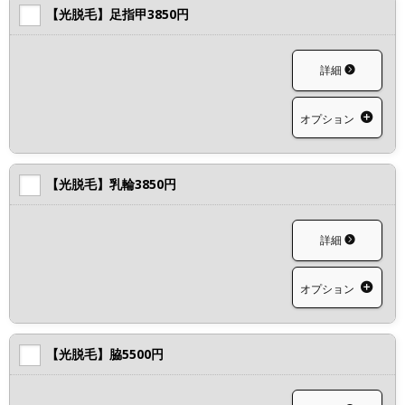
【光脱毛】足指甲3850円
詳細
オプション
【光脱毛】乳輪3850円
詳細
オプション
【光脱毛】脇5500円