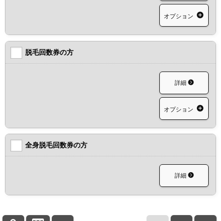
オプション
脱毛回数券の方
詳細
オプション
全身脱毛回数券の方
詳細