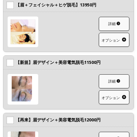
【眉＋フェイシャル＋ヒゲ脱毛】13950円
詳細
オプション
【新規】眉デザイン＋美容電気脱毛11500円
詳細
オプション
【再来】眉デザイン＋美容電気脱毛12000円