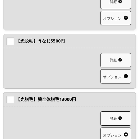
詳細
オプション
【光脱毛】うなじ5500円
詳細
オプション
【光脱毛】腕全体脱毛13000円
詳細
オプション