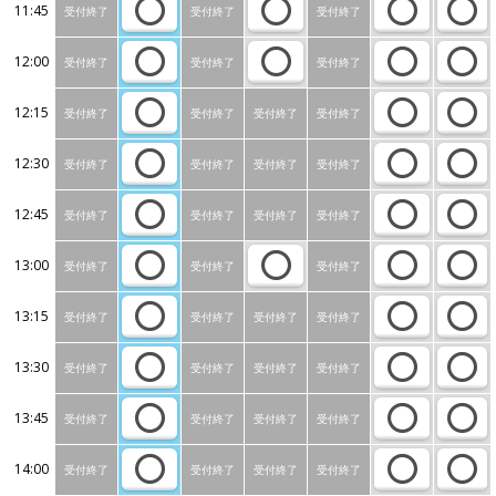
11:45
受付終了
受付終了
受付終了
12:00
受付終了
受付終了
受付終了
12:15
受付終了
受付終了
受付終了
受付終了
12:30
受付終了
受付終了
受付終了
受付終了
12:45
受付終了
受付終了
受付終了
受付終了
13:00
受付終了
受付終了
受付終了
13:15
受付終了
受付終了
受付終了
受付終了
13:30
受付終了
受付終了
受付終了
受付終了
13:45
受付終了
受付終了
受付終了
受付終了
14:00
受付終了
受付終了
受付終了
受付終了