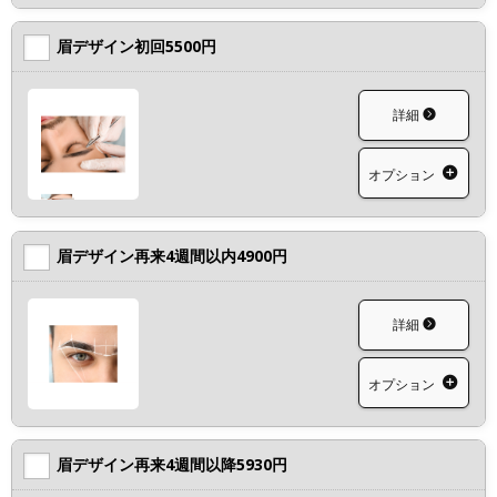
眉デザイン初回5500円
詳細
オプション
眉デザイン再来4週間以内4900円
詳細
オプション
眉デザイン再来4週間以降5930円