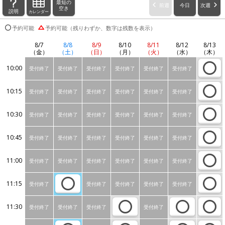
最短の
前週
今日
次週
空き
説明
カレンダー
予約可能
予約可能（残りわずか、数字は残数を表示）
8/7
8/8
8/9
8/10
8/11
8/12
8/13
（金）
（土）
（日）
（月）
（火）
（水）
（木）
10:00
受付終了
受付終了
受付終了
受付終了
受付終了
受付終了
10:15
受付終了
受付終了
受付終了
受付終了
受付終了
受付終了
10:30
受付終了
受付終了
受付終了
受付終了
受付終了
受付終了
10:45
受付終了
受付終了
受付終了
受付終了
受付終了
受付終了
11:00
受付終了
受付終了
受付終了
受付終了
受付終了
受付終了
11:15
受付終了
受付終了
受付終了
受付終了
受付終了
11:30
受付終了
受付終了
受付終了
受付終了