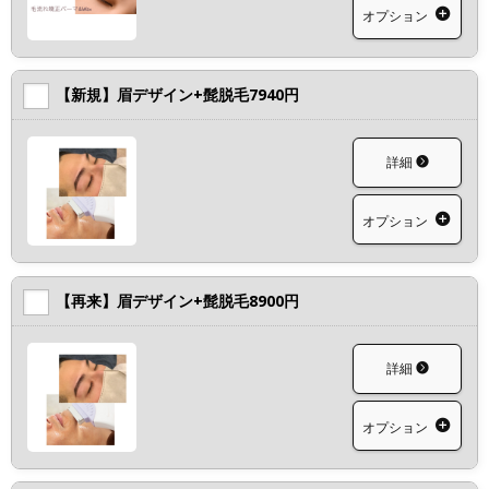
オプション
【新規】眉デザイン+髭脱毛7940円
詳細
オプション
【再来】眉デザイン+髭脱毛8900円
詳細
オプション