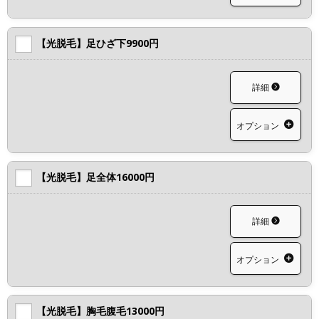
【光脱毛】足ひざ下9900円
詳細
オプション
【光脱毛】足全体16000円
詳細
オプション
【光脱毛】胸毛腹毛13000円