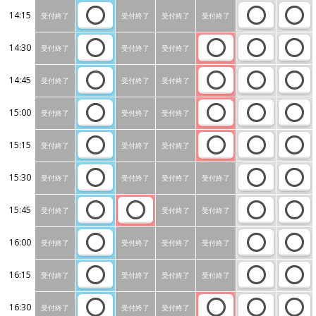
14:15
受付終了
受付終了
受付終了
受付終了
14:30
受付終了
受付終了
受付終了
14:45
受付終了
受付終了
受付終了
15:00
受付終了
受付終了
受付終了
15:15
受付終了
受付終了
受付終了
15:30
受付終了
受付終了
受付終了
受付終了
15:45
受付終了
受付終了
受付終了
16:00
受付終了
受付終了
受付終了
受付終了
16:15
受付終了
受付終了
受付終了
受付終了
16:30
受付終了
受付終了
受付終了