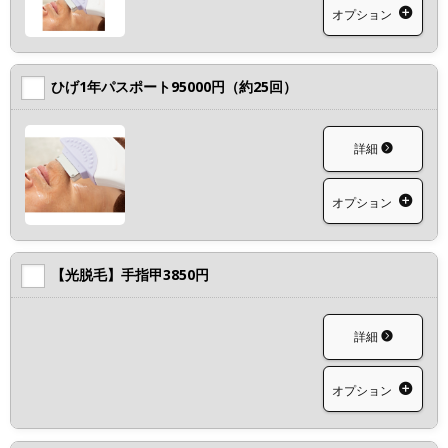
オプション
ひげ1年パスポート95000円（約25回）
詳細
オプション
【光脱毛】手指甲3850円
詳細
オプション