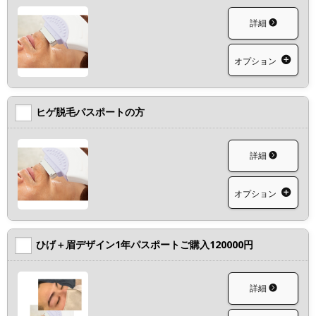
詳細
オプション
ヒゲ脱毛パスポートの方
詳細
オプション
ひげ＋眉デザイン1年パスポートご購入120000円
詳細