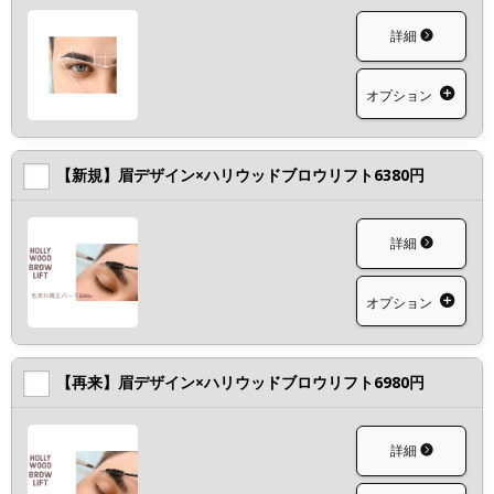
詳細
オプション
【新規】眉デザイン×ハリウッドブロウリフト6380円
詳細
オプション
【再来】眉デザイン×ハリウッドブロウリフト6980円
詳細