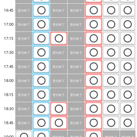
16:45
受付終了
受付終了
受付終了
17:00
受付終了
受付終了
受付終了
17:15
受付終了
受付終了
17:30
受付終了
受付終了
受付終了
17:45
受付終了
受付終了
受付終了
18:00
受付終了
受付終了
受付終了
18:15
受付終了
受付終了
受付終了
18:30
受付終了
受付終了
18:45
受付終了
受付終了
19:00
受付終了
受付終了
受付終了
受付終了