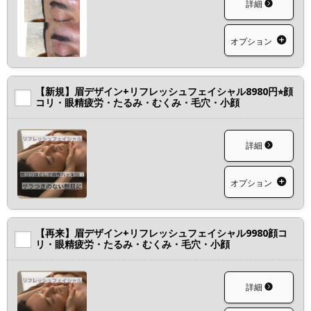
詳細
オプション
【新規】眉デザイン+リフレッシュフェイシャル8980円⭐︎顔
コリ・眼精疲労・たるみ・むくみ・毛穴・小顔
詳細
オプション
【再来】眉デザイン+リフレッシュフェイシャル9980顔コ
リ・眼精疲労・たるみ・むくみ・毛穴・小顔
詳細