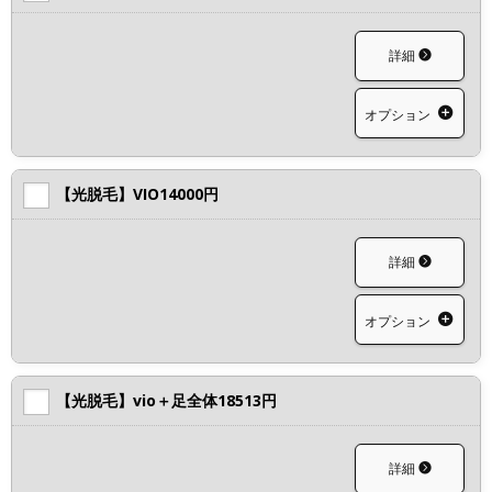
詳細
オプション
【光脱毛】VIO14000円
詳細
オプション
【光脱毛】vio＋足全体18513円
詳細