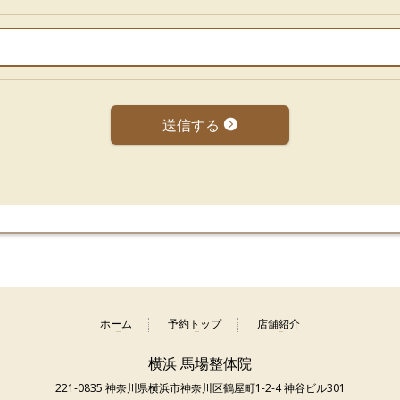
送信する
ホーム
予約トップ
店舗紹介
横浜 馬場整体院
221-0835 神奈川県横浜市神奈川区鶴屋町1-2-4 神谷ビル301