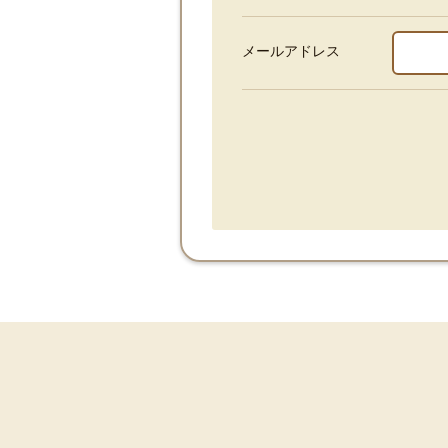
メールアドレス