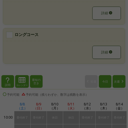
詳細
ロングコース
詳細
最短の
前週
今日
次週
空き
説明
カレンダー
予約可能
予約可能（残りわずか、数字は残数を表示）
8/8
8/9
8/10
8/11
8/12
8/13
8/14
（土）
（日）
（月）
（火）
（水）
（木）
（金）
10:00
受付終了
受付終了
休日
休日
受付終了
受付終了
受付終了