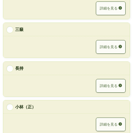
詳細を見る
三嶽
詳細を見る
長持
詳細を見る
小林（正）
詳細を見る