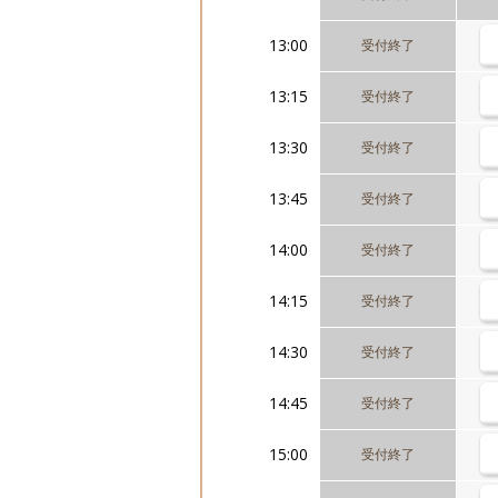
13:00
受付終了
13:15
受付終了
13:30
受付終了
13:45
受付終了
14:00
受付終了
14:15
受付終了
14:30
受付終了
14:45
受付終了
15:00
受付終了