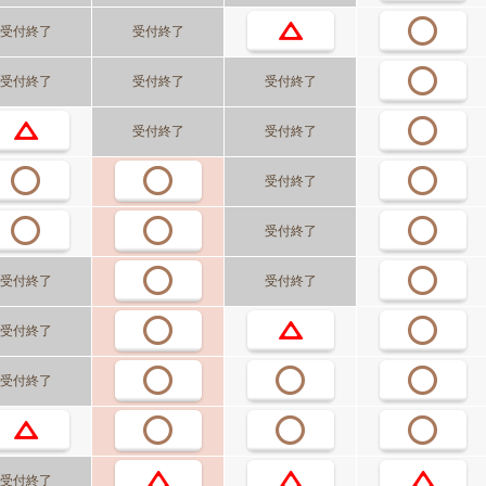
受付終了
受付終了
受付終了
受付終了
受付終了
受付終了
受付終了
受付終了
受付終了
受付終了
受付終了
受付終了
受付終了
受付終了