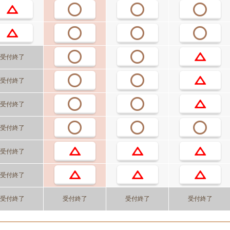
受付終了
受付終了
受付終了
受付終了
受付終了
受付終了
受付終了
受付終了
受付終了
受付終了