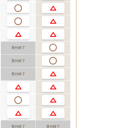
受付終了
受付終了
受付終了
受付終了
受付終了