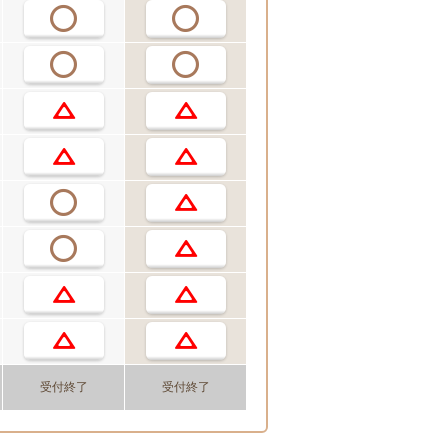
受付終了
受付終了