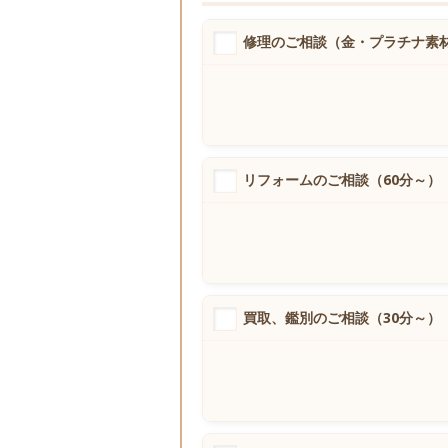
修理のご相談（金・プラチナ素
リフォームのご相談（60分～）
買取、鑑別のご相談（30分～）