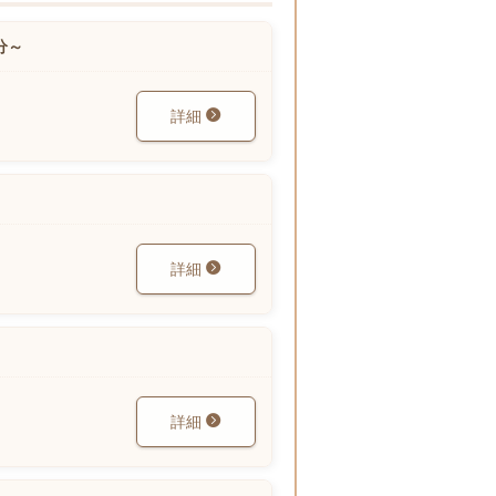
分～
詳細
詳細
詳細