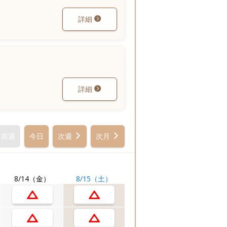
詳細
詳細
前週
今日
次週
次月
8/14
（金）
8/15
（土）