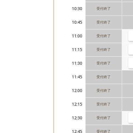
10:30
受付終了
10:45
受付終了
11:00
受付終了
11:15
受付終了
11:30
受付終了
11:45
受付終了
12:00
受付終了
12:15
受付終了
12:30
受付終了
12:45
受付終了