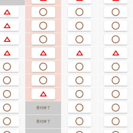
受付終了
受付終了